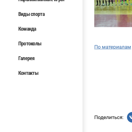
Виды спорта
Команда
Протоколы
По материалам
Галерея
Контакты
Поделиться: