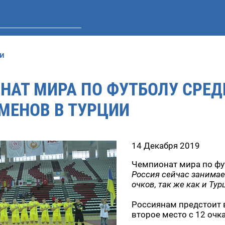
и
НАТ МИРА ПО ФУТБОЛУ СРЕ
МЕНОВ В ТУРЦИИ
14 Декабря 2019
Чемпионат мира по фу
Россия сейчас занимае
очков, так же как и Ту
Россиянам предстоит в
второе место с 12 очк