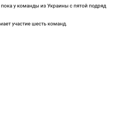
пока у команды из Украины с пятой подряд
мает участие шесть команд.