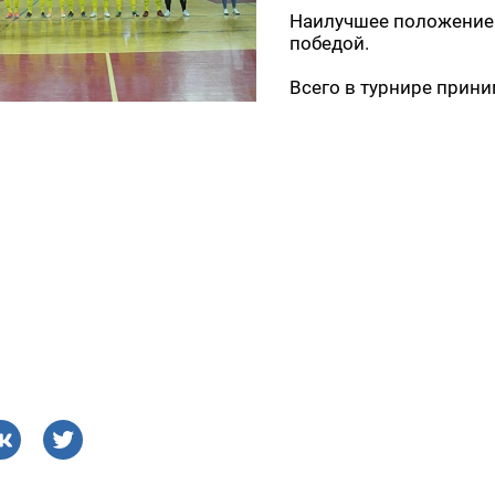
Наилучшее положение 
победой.
Всего в турнире прини