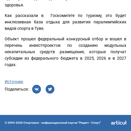
здоровья.
Как рассказали в Госкомитете по туризму, это будет
инклюзивная база отдыха для развития паралимпийских
видов спорта в Туве.
Объект прошел федеральный конкурсный отбор и вошел в
перечень инвестпроектов по созданию модульных
некапитальных средств размещения, которые получат
субсидии из федерального бюджета в 2025, 2026 и в 2027
годах.
Источник
Поделиться:
© 2004-2026 Спортивно - информационный портал "Рецепт - Спорт"