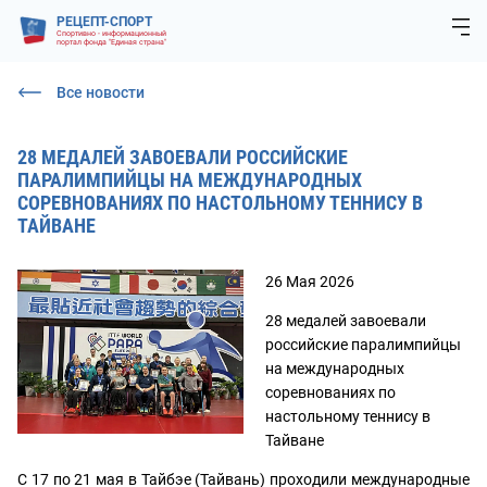
РЕЦЕПТ-СПОРТ
Спортивно - информационный
портал фонда "Единая страна"
Все новости
28 МЕДАЛЕЙ ЗАВОЕВАЛИ РОССИЙСКИЕ
ПАРАЛИМПИЙЦЫ НА МЕЖДУНАРОДНЫХ
СОРЕВНОВАНИЯХ ПО НАСТОЛЬНОМУ ТЕННИСУ В
ТАЙВАНЕ
26 Мая 2026
28 медалей завоевали
российские паралимпийцы
на международных
соревнованиях по
настольному теннису в
Тайване
С 17 по 21 мая в Тайбэе (Тайвань) проходили международные