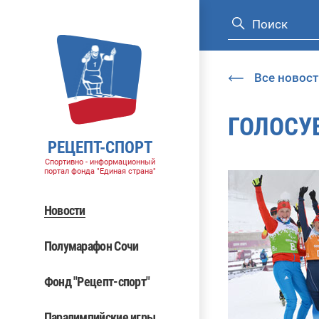
Все новост
ГОЛОСУ
РЕЦЕПТ-СПОРТ
Спортивно - информационный
портал фонда "Единая страна"
Новости
Полумарафон Сочи
Фонд "Рецепт-спорт"
Паралимпийские игры