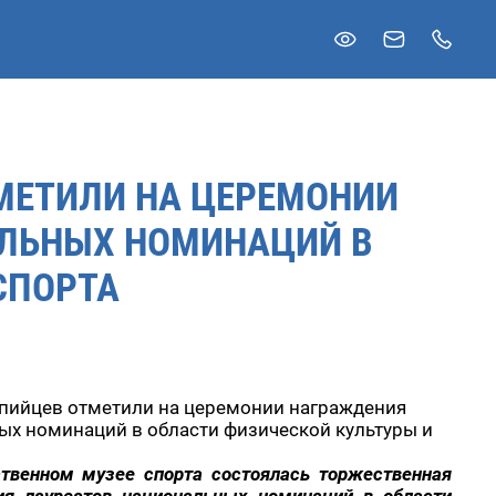
МЕТИЛИ НА ЦЕРЕМОНИИ
ЛЬНЫХ НОМИНАЦИЙ В
СПОРТА
пийцев отметили на церемонии награждения
ых номинаций в области физической культуры и
ственном музее спорта состоялась торжественная