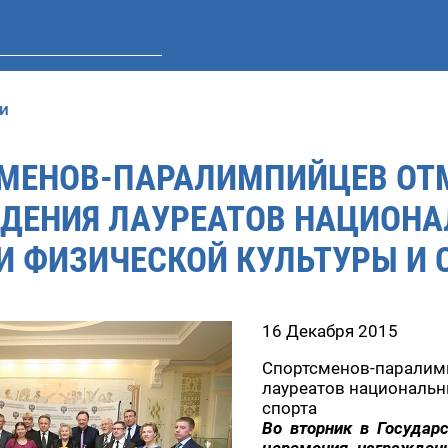
и
МЕНОВ-ПАРАЛИМПИЙЦЕВ ОТ
ДЕНИЯ ЛАУРЕАТОВ НАЦИОНА
И ФИЗИЧЕСКОЙ КУЛЬТУРЫ И 
16 Декабря 2015
Спортсменов-паралим
лауреатов национальн
спорта
Во вторник в Государ