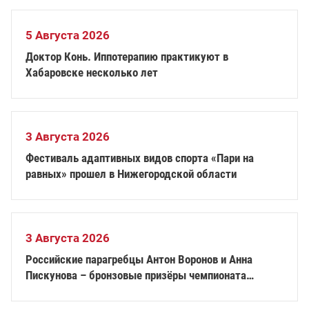
5 Августа 2026
Доктор Конь. Иппотерапию практикуют в
Хабаровске несколько лет
3 Августа 2026
Фестиваль адаптивных видов спорта «Пари на
равных» прошел в Нижегородской области
3 Августа 2026
Российские парагребцы Антон Воронов и Анна
Пискунова – бронзовые призёры чемпионата
Европы по академической гребле