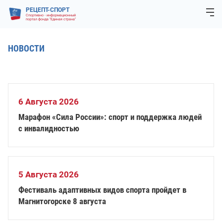
РЕЦЕПТ-СПОРТ
Спортивно - информационный
портал фонда "Единая страна"
НОВОСТИ
6 Августа 2026
Марафон «Сила России»: спорт и поддержка людей
с инвалидностью
5 Августа 2026
Фестиваль адаптивных видов спорта пройдет в
Магнитогорске 8 августа